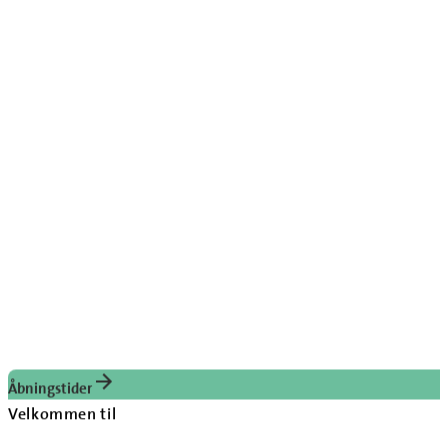
Åbningstider
Velkommen til