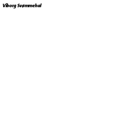
Viborg Svømmehal