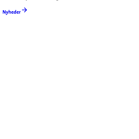
Nyheder