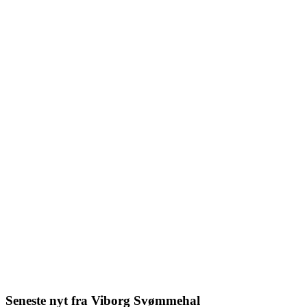
Seneste nyt fra Viborg Svømmehal