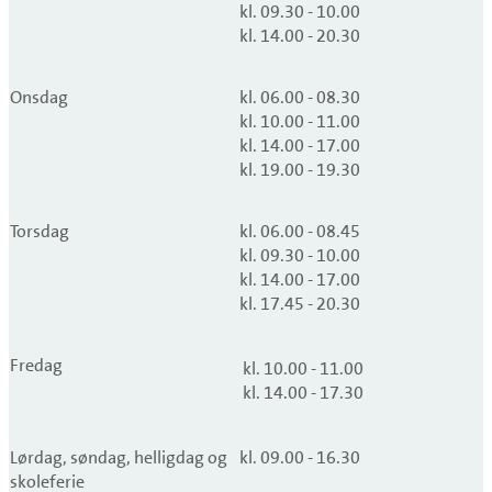
kl. 09.30 - 10.00
kl. 14.00 - 20.30
Onsdag
kl. 06.00 - 08.30
kl. 10.00 - 11.00
kl. 14.00 - 17.00
kl. 19.00 - 19.30
Torsdag
kl. 06.00 - 08.45
kl. 09.30 - 10.00
kl. 14.00 - 17.00
kl. 17.45 - 20.30
Fredag
kl. 10.00 - 11.00
kl. 14.00 - 17.30
Lørdag, søndag, helligdag og
kl. 09.00 - 16.30
skoleferie